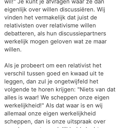
wil!" Je kunt je afvragen waar ze dan
eigenlijk over willen discussiëren. Wij
vinden het vermakelijk dat juist de
relativisten over relativisme willen
debatteren, als hun discussiepartners
werkelijk mogen geloven wat ze maar
willen.
Als je probeert om een relativist het
verschil tussen goed en kwaad uit te
leggen, dan zul je ongetwijfeld het
volgende te horen krijgen: "Niets van dat
alles is waar! We scheppen onze eigen
werkelijkheid!" Als dat waar is en wij
allemaal onze eigen werkelijkheid
scheppen, dan is onze uitspraak over