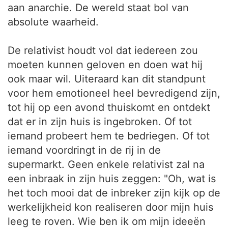
aan anarchie. De wereld staat bol van
absolute waarheid.
De relativist houdt vol dat iedereen zou
moeten kunnen geloven en doen wat hij
ook maar wil. Uiteraard kan dit standpunt
voor hem emotioneel heel bevredigend zijn,
tot hij op een avond thuiskomt en ontdekt
dat er in zijn huis is ingebroken. Of tot
iemand probeert hem te bedriegen. Of tot
iemand voordringt in de rij in de
supermarkt. Geen enkele relativist zal na
een inbraak in zijn huis zeggen: "Oh, wat is
het toch mooi dat de inbreker zijn kijk op de
werkelijkheid kon realiseren door mijn huis
leeg te roven. Wie ben ik om mijn ideeën