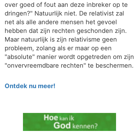
over goed of fout aan deze inbreker op te
dringen?" Natuurlijk niet. De relativist zal
net als alle andere mensen het gevoel
hebben dat zijn rechten geschonden zijn.
Maar natuurlijk is zijn relativisme geen
probleem, zolang als er maar op een
"absolute" manier wordt opgetreden om zijn
"onvervreemdbare rechten" te beschermen.
Ontdek nu meer!