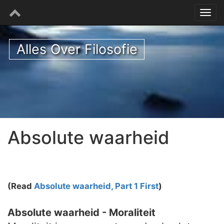
Alles Over Filosofie
Absolute waarheid
(Read
Absolute waarheid, Part 1 First
)
Absolute waarheid - Moraliteit