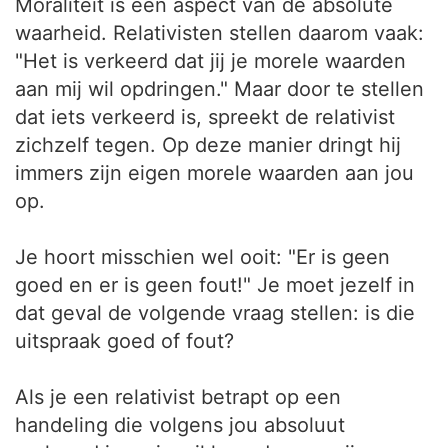
Moraliteit is een aspect van de absolute
waarheid. Relativisten stellen daarom vaak:
"Het is verkeerd dat jij je morele waarden
aan mij wil opdringen." Maar door te stellen
dat iets verkeerd is, spreekt de relativist
zichzelf tegen. Op deze manier dringt hij
immers zijn eigen morele waarden aan jou
op.
Je hoort misschien wel ooit: "Er is geen
goed en er is geen fout!" Je moet jezelf in
dat geval de volgende vraag stellen: is die
uitspraak goed of fout?
Als je een relativist betrapt op een
handeling die volgens jou absoluut