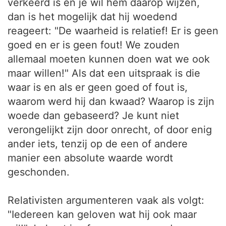
verkeerd is en je wil hem daarop wijzen,
dan is het mogelijk dat hij woedend
reageert: "De waarheid is relatief! Er is geen
goed en er is geen fout! We zouden
allemaal moeten kunnen doen wat we ook
maar willen!" Als dat een uitspraak is die
waar is en als er geen goed of fout is,
waarom werd hij dan kwaad? Waarop is zijn
woede dan gebaseerd? Je kunt niet
verongelijkt zijn door onrecht, of door enig
ander iets, tenzij op de een of andere
manier een absolute waarde wordt
geschonden.
Relativisten argumenteren vaak als volgt:
"Iedereen kan geloven wat hij ook maar