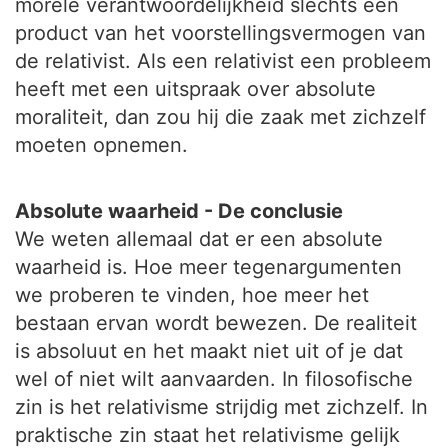
morele verantwoordelijkheid slechts een
product van het voorstellingsvermogen van
de relativist. Als een relativist een probleem
heeft met een uitspraak over absolute
moraliteit, dan zou hij die zaak met zichzelf
moeten opnemen.
Absolute waarheid - De conclusie
We weten allemaal dat er een absolute
waarheid is. Hoe meer tegenargumenten
we proberen te vinden, hoe meer het
bestaan ervan wordt bewezen. De realiteit
is absoluut en het maakt niet uit of je dat
wel of niet wilt aanvaarden. In filosofische
zin is het relativisme strijdig met zichzelf. In
praktische zin staat het relativisme gelijk