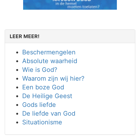
LEER MEER!
Beschermengelen
Absolute waarheid
Wie is God?
Waarom zijn wij hier?
Een boze God
De Heilige Geest
Gods liefde
De liefde van God
Situationisme