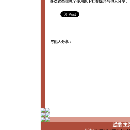
喜欢这些信息？使用以下社交媒介与他人分享。
与他人分享：
哲学
主