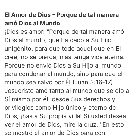
El Amor de Dios - Porque de tal manera
amó Dios al Mundo
¡Dios es amor! "Porque de tal manera amó
Dios al mundo, que ha dado a Su Hijo
unigénito, para que todo aquel que en Él
cree, no se pierda, más tenga vida eterna.
Porque no envió Dios a Su Hijo al mundo
para condenar al mundo, sino para que el
mundo sea salvo por Él (Juan 3:16-17).
Jesucristo amó tanto al mundo que se dio a
Sí mismo por él, desde Sus derechos y
privilegios como Hijo único y eterno de
Dios, ¡hasta Su propia vida! Si usted desea
ver el amor de Dios, mire la cruz. "En esto
se mostró el amor de Dios para con