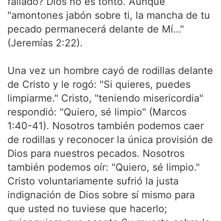
fallado? Dios no es tonto. Aunque
"amontones jabón sobre ti, la mancha de tu
pecado permanecerá delante de Mí…"
(Jeremías 2:22).
Una vez un hombre cayó de rodillas delante
de Cristo y le rogó: "Si quieres, puedes
limpiarme." Cristo, "teniendo misericordia"
respondió: "Quiero, sé limpio" (Marcos
1:40-41). Nosotros también podemos caer
de rodillas y reconocer la única provisión de
Dios para nuestros pecados. Nosotros
también podemos oír: "Quiero, sé limpio."
Cristo voluntariamente sufrió la justa
indignación de Dios sobre sí mismo para
que usted no tuviese que hacerlo;