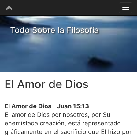
Todo Sobre la Filosofía
El Amor de Dios
El Amor de Dios - Juan 15:13
El amor de Dios por nosotros, por Su
enemistada creación, está representado
gráficamente en el sacrificio que Él hizo por