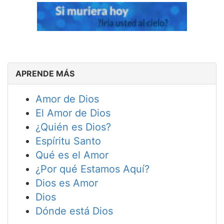
APRENDE MÁS
Amor de Dios
El Amor de Dios
¿Quién es Dios?
Espíritu Santo
Qué es el Amor
¿Por qué Estamos Aquí?
Dios es Amor
Dios
Dónde está Dios