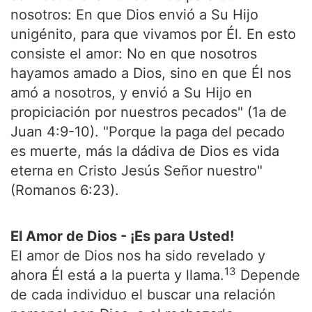
nosotros: En que Dios envió a Su Hijo
unigénito, para que vivamos por Él. En esto
consiste el amor: No en que nosotros
hayamos amado a Dios, sino en que Él nos
amó a nosotros, y envió a Su Hijo en
propiciación por nuestros pecados" (1a de
Juan 4:9-10). "Porque la paga del pecado
es muerte, más la dádiva de Dios es vida
eterna en Cristo Jesús Señor nuestro"
(Romanos 6:23).
El Amor de Dios - ¡Es para Usted!
El amor de Dios nos ha sido revelado y
13
ahora Él está a la puerta y llama.
Depende
de cada individuo el buscar una relación