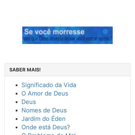
SABER MAIS!
Significado da Vida
O Amor de Deus
Deus
Nomes de Deus
Jardim do Éden
Onde está Deus?