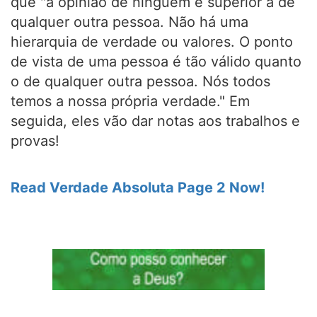
que "a opinião de ninguém é superior a de
qualquer outra pessoa. Não há uma
hierarquia de verdade ou valores. O ponto
de vista de uma pessoa é tão válido quanto
o de qualquer outra pessoa. Nós todos
temos a nossa própria verdade." Em
seguida, eles vão dar notas aos trabalhos e
provas!
Read Verdade Absoluta Page 2 Now!