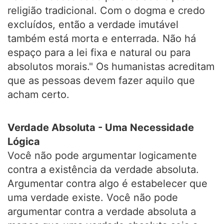
religião tradicional. Com o dogma e credo
excluídos, então a verdade imutável
também está morta e enterrada. Não há
espaço para a lei fixa e natural ou para
absolutos morais." Os humanistas acreditam
que as pessoas devem fazer aquilo que
acham certo.
Verdade Absoluta - Uma Necessidade
Lógica
Você não pode argumentar logicamente
contra a existência da verdade absoluta.
Argumentar contra algo é estabelecer que
uma verdade existe. Você não pode
argumentar contra a verdade absoluta a