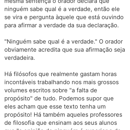
mesma sentença o orador declara que
ninguém sabe qual é a verdade, então ele
se vira e pergunta àquele que está ouvindo
para afirmar a verdade da sua declaração.
"Ninguém sabe qual é a verdade." O orador
obviamente acredita que sua afirmação seja
verdadeira.
Há filósofos que realmente gastam horas
incontáveis trabalhando nos mais grossos
volumes escritos sobre "a falta de
propósito" de tudo. Podemos supor que
eles acham que esse texto tenha um
propósito! Há também aqueles professores
de filosofia que ensinam aos seus alunos