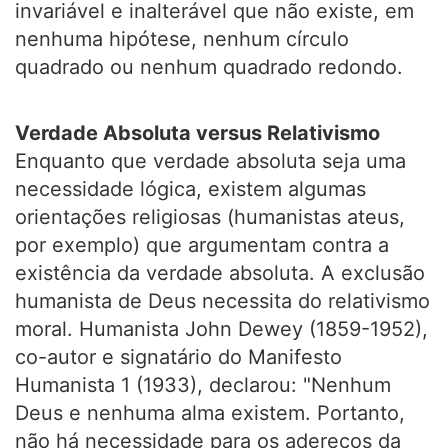
invariável e inalterável que não existe, em
nenhuma hipótese, nenhum círculo
quadrado ou nenhum quadrado redondo.
Verdade Absoluta versus Relativismo
Enquanto que verdade absoluta seja uma
necessidade lógica, existem algumas
orientações religiosas (humanistas ateus,
por exemplo) que argumentam contra a
existência da verdade absoluta. A exclusão
humanista de Deus necessita do relativismo
moral. Humanista John Dewey (1859-1952),
co-autor e signatário do Manifesto
Humanista 1 (1933), declarou: "Nenhum
Deus e nenhuma alma existem. Portanto,
não há necessidade para os adereços da