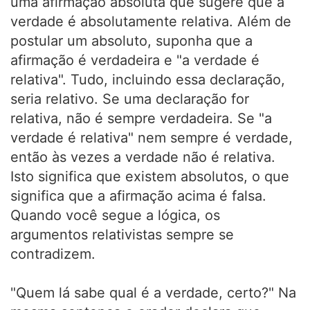
uma afirmação absoluta que sugere que a
verdade é absolutamente relativa. Além de
postular um absoluto, suponha que a
afirmação é verdadeira e "a verdade é
relativa". Tudo, incluindo essa declaração,
seria relativo. Se uma declaração for
relativa, não é sempre verdadeira. Se "a
verdade é relativa" nem sempre é verdade,
então às vezes a verdade não é relativa.
Isto significa que existem absolutos, o que
significa que a afirmação acima é falsa.
Quando você segue a lógica, os
argumentos relativistas sempre se
contradizem.
"Quem lá sabe qual é a verdade, certo?" Na