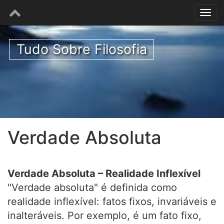
Tudo Sobre Filosofia
Verdade Absoluta
Verdade Absoluta – Realidade Inflexível
"Verdade absoluta" é definida como
realidade inflexível: fatos fixos, invariáveis e
inalteráveis. Por exemplo, é um fato fixo,