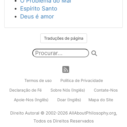
O Problema do Mal
Espírito Santo
Deus é amor
Traduções de página
Termos de uso
Política de Privacidade
Declaração de Fé
Sobre Nós (Inglés)
Contate-Nos
Apoie-Nos (Inglês)
Doar (Inglês)
Mapa do Site
Direito Autoral
© 2002-2026
AllAboutPhilosophy.org
,
Todos os Direitos Reservados