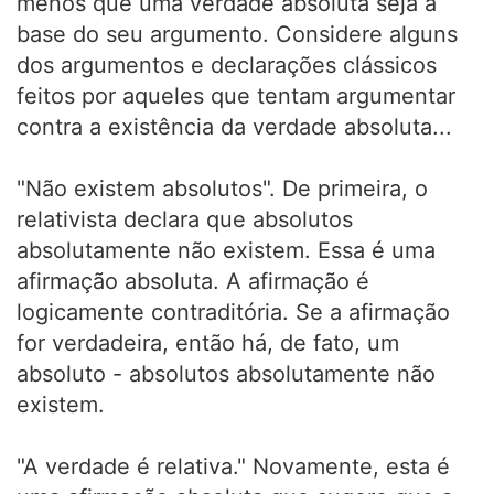
menos que uma verdade absoluta seja a
base do seu argumento. Considere alguns
dos argumentos e declarações clássicos
feitos por aqueles que tentam argumentar
contra a existência da verdade absoluta...
"Não existem absolutos". De primeira, o
relativista declara que absolutos
absolutamente não existem. Essa é uma
afirmação absoluta. A afirmação é
logicamente contraditória. Se a afirmação
for verdadeira, então há, de fato, um
absoluto - absolutos absolutamente não
existem.
"A verdade é relativa." Novamente, esta é