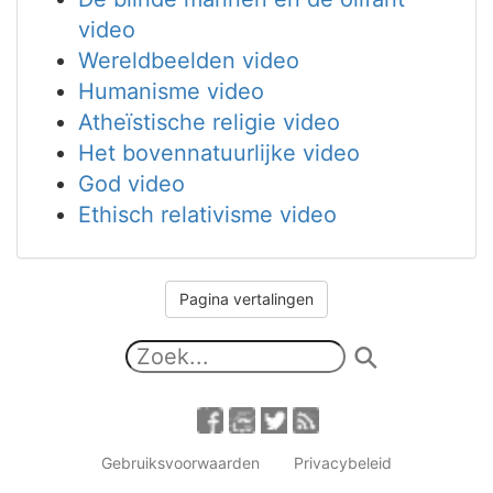
video
Wereldbeelden video
Humanisme video
Atheïstische religie video
Het bovennatuurlijke video
God video
Ethisch relativisme video
Pagina vertalingen
Gebruiksvoorwaarden
Privacybeleid