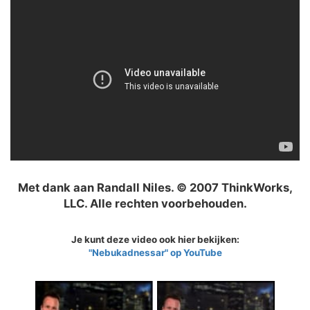
Met dank aan Randall Niles. © 2007 ThinkWorks,
LLC. Alle rechten voorbehouden.
Je kunt deze video ook hier bekijken:
"Nebukadnessar" op YouTube