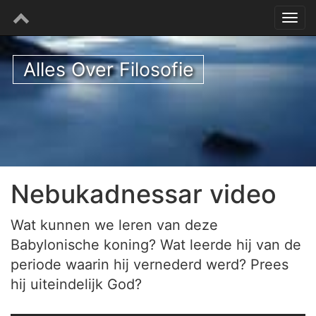
Alles Over Filosofie
Nebukadnessar video
Wat kunnen we leren van deze
Babylonische koning? Wat leerde hij van de
periode waarin hij vernederd werd? Prees
hij uiteindelijk God?