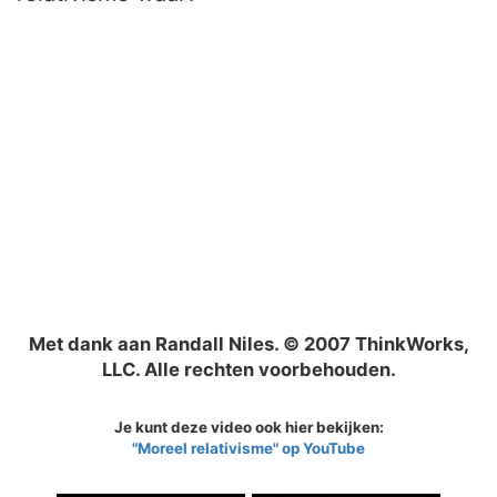
Met dank aan Randall Niles. © 2007 ThinkWorks,
LLC. Alle rechten voorbehouden.
Je kunt deze video ook hier bekijken:
"Moreel relativisme" op YouTube