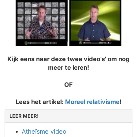
Kijk eens naar deze twee video's' om nog
meer te leren!
OF
Lees het artikel:
Moreel relativisme
!
LEER MEER!
Atheïsme video