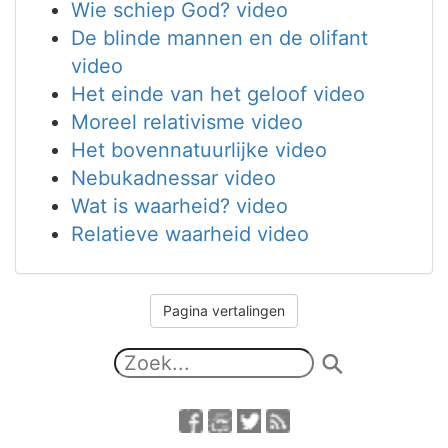
Wie schiep God? video
De blinde mannen en de olifant
video
Het einde van het geloof video
Moreel relativisme video
Het bovennatuurlijke video
Nebukadnessar video
Wat is waarheid? video
Relatieve waarheid video
Pagina vertalingen