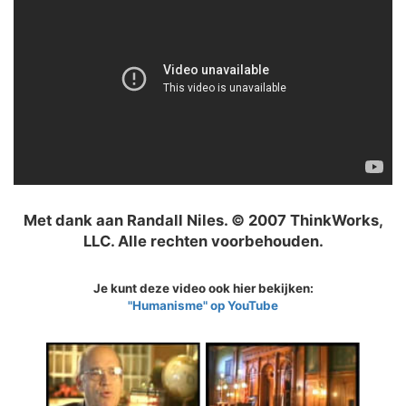
Met dank aan Randall Niles. © 2007 ThinkWorks,
LLC. Alle rechten voorbehouden.
Je kunt deze video ook hier bekijken:
"Humanisme" op YouTube