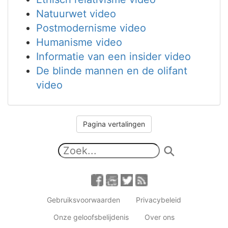
Natuurwet video
Postmodernisme video
Humanisme video
Informatie van een insider video
De blinde mannen en de olifant
video
Pagina vertalingen
Gebruiksvoorwaarden
Privacybeleid
Onze geloofsbelijdenis
Over ons