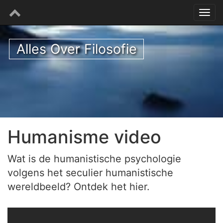
Alles Over Filosofie
Humanisme video
Wat is de humanistische psychologie
volgens het seculier humanistische
wereldbeeld? Ontdek het hier.